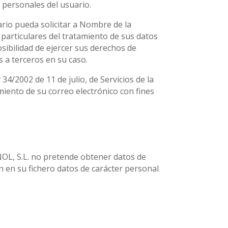
 personales del usuario.
ario pueda solicitar a Nombre de la
 particulares del tratamiento de sus datos
osibilidad de ejercer sus derechos de
s a terceros en su caso.
/2002 de 11 de julio, de Servicios de la
amiento de su correo electrónico con fines
L, S.L. no pretende obtener datos de
n su fichero datos de carácter personal