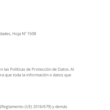
iedades, Hoja Nº 1508
n las Políticas de Protección de Datos. Al
ara que toda la información o datos que
 (Reglamento (UE) 2016/679) y demás